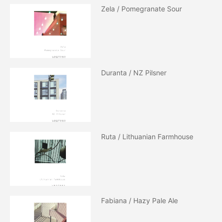
Zela / Pomegranate Sour
Duranta / NZ Pilsner
Ruta / Lithuanian Farmhouse
Fabiana / Hazy Pale Ale