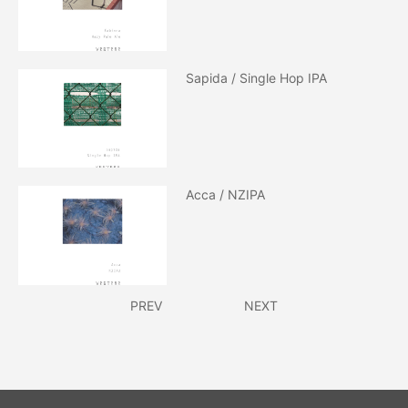
Sapida / Single Hop IPA
Acca / NZIPA
PREV
NEXT