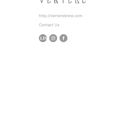
http://verterebrew.com
Contact Us