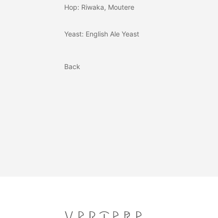
Hop: Riwaka, Moutere
Yeast: English Ale Yeast
Back