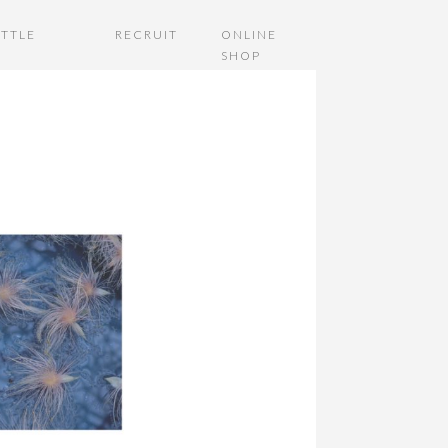
TTLE
RECRUIT
ONLINE
SHOP