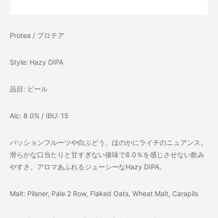
Protea / プロテア
Style: Hazy DIPA
品目: ビール
Alc: 8.0% / IBU: 15
パッションフルーツや白ぶどう、ほのかにライチのニュアンス。
滑らかな口当たりと甘すぎない後味で8.0％を感じさせない飲み
やすさ。アロマあふれるジューシーなHazy DIPA。
Malt: Pilsner, Pale 2 Row, Flaked Oats, Wheat Malt, Carapils