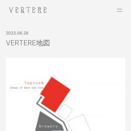
2023.06.29
VERTERE地図