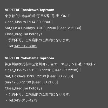
VERTERE Tachikawa Taproom
東京都立川市柴崎町2丁目5番8号 宝ビル1F
Open_Mon to Fri 14:00-22:00 |
Sat,Sun & Holidays 12:00-22:00
[
Beer l.o.21:30
]
Close_Irregular holidays
・予約不可、ご来店順のご案内になります。
・Tel:
042-512-6982
VERTERE Yokohama Taproom
神奈川県横浜市中区宮川町2丁目31 マガザン野毛Ⅱ 1号棟 2F
Open_Mon to Fri 15:00-22:30 [Beer L.O.22:00] |
Sat, Holidays 12:00-22:30 [Beer L.O.22:00]
Sun 12:00-21:30 [Beer L.O.21:00]
Close_Irregular holidays
・予約不可、ご来店順のご案内になります。
・Tel:045-315-4273