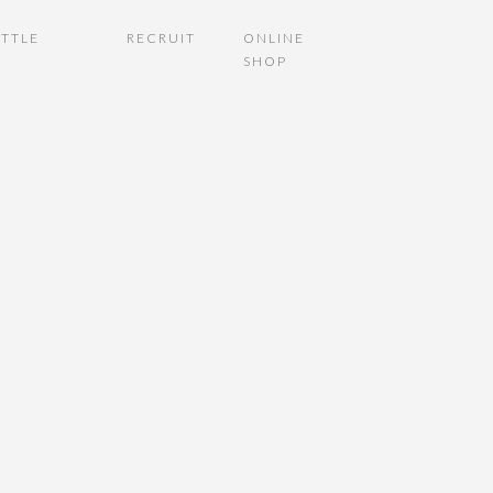
TTLE
RECRUIT
ONLINE
SHOP