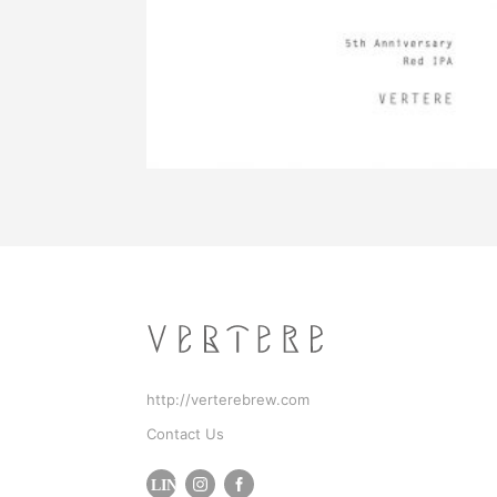
http://verterebrew.com
Contact Us