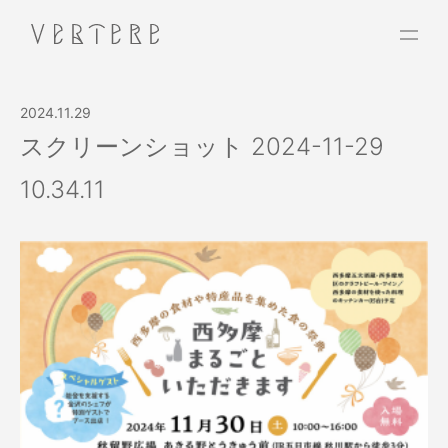
2024.11.29
スクリーンショット 2024-11-29
10.34.11