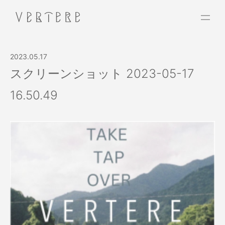
2023.05.17
スクリーンショット 2023-05-17
16.50.49