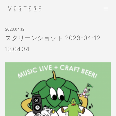
2023.04.12
スクリーンショット 2023-04-12
13.04.34