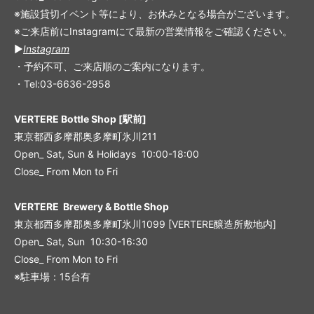
※施設貸切イベント等により、お休みとなる場合がございます。
※ご来店前にInstagramにて最新の営業情報をご確認ください。
▶︎
Instagram
・予約不可、ご来店順のご案内になります。
・Tel:03-6636-2958
VERTERE Bottle Shop [駅前]
東京都西多摩郡奥多摩町氷川211
Open_ Sat, Sun & Holidays 10:00-18:00
Close_ From Mon to Fri
VERTERE Brewery & Bottle Shop
東京都西多摩郡奥多摩町氷川1099 [VERTERE醸造所敷地内]
Open_ Sat, Sun 10:30-16:30
Close_ From Mon to Fri
※駐車場：15台有