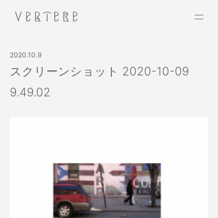
2020.10.9
スクリーンショット 2020-10-09
9.49.02