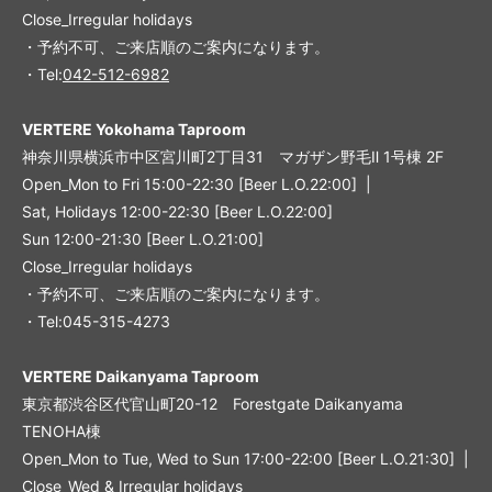
Close_Irregular holidays
・予約不可、ご来店順のご案内になります。
・Tel:
042-512-6982
VERTERE Yokohama Taproom
神奈川県横浜市中区宮川町2丁目31 マガザン野毛Ⅱ 1号棟 2F
Open_Mon to Fri 15:00-22:30 [Beer L.O.22:00] |
Sat, Holidays 12:00-22:30 [Beer L.O.22:00]
Sun 12:00-21:30 [Beer L.O.21:00]
Close_Irregular holidays
・予約不可、ご来店順のご案内になります。
・Tel:045-315-4273
VERTERE Daikanyama Taproom
東京都渋谷区代官山町20-12 Forestgate Daikanyama
TENOHA棟
Open_Mon to Tue, Wed to Sun 17:00-22:00 [Beer L.O.21:30] |
Close_Wed & Irregular holidays