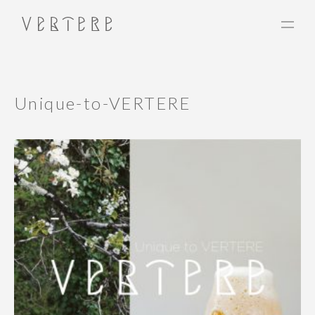
Unique-to-VERTERE