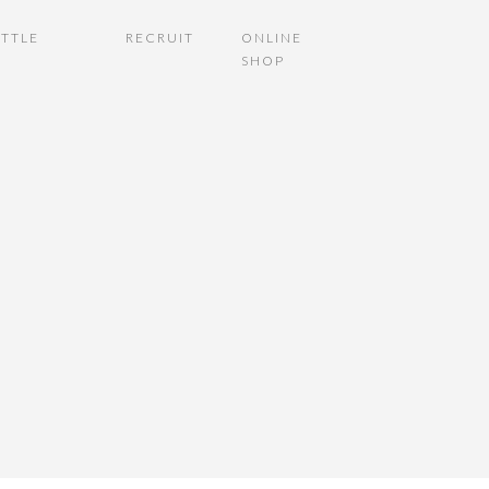
TTLE
RECRUIT
ONLINE
SHOP