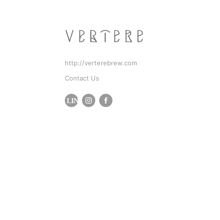
http://verterebrew.com
Contact Us