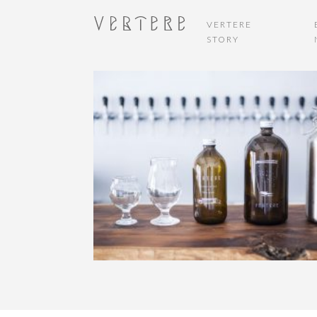
VERTERE
STORY