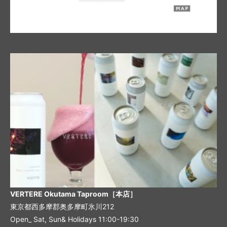
VERTERE Okutama Taproom［本店］
東京都西多摩郡奥多摩町氷川212
Open_ Sat, Sun& Holidays 11:00-19:30