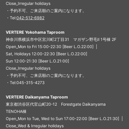
Close_Irregular holidays
・予約不可、ご来店順のご案内になります。
・Tel:
042-512-6982
VERTERE Yokohama Taproom
神奈川県横浜市中区宮川町2丁目31 マガザン野毛Ⅱ 1号棟 2F
Open_Mon to Fri 15:00-22:30 [Beer L.O.22:00] |
Sat, Holidays 12:00-22:30 [Beer L.O.22:00]
Sun 12:00-21:30 [Beer L.O.21:00]
Close_Irregular holidays
・予約不可、ご来店順のご案内になります。
・Tel:045-315-4273
VERTERE Daikanyama Taproom
東京都渋谷区代官山町20-12 Forestgate Daikanyama
TENOHA棟
Open_Mon to Tue, Wed to Sun 17:00-22:00 [Beer L.O.21:30] |
Close_Wed & Irregular holidays