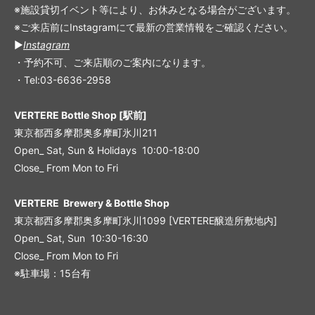
※施設貸切イベント等により、お休みとなる場合がございます。
※ご来店前にInstagramにて最新の営業情報をご確認ください。
▶︎
Instagram
・予約不可、ご来店順のご案内になります。
・Tel:03-6636-2958
VERTERE Bottle Shop [駅前]
東京都西多摩郡奥多摩町氷川211
Open_ Sat, Sun & Holidays 10:00-18:00
Close_ From Mon to Fri
VERTERE Brewery & Bottle Shop
東京都西多摩郡奥多摩町氷川1099 [VERTERE醸造所敷地内]
Open_ Sat, Sun 10:30-16:30
Close_ From Mon to Fri
※駐車場：15台有