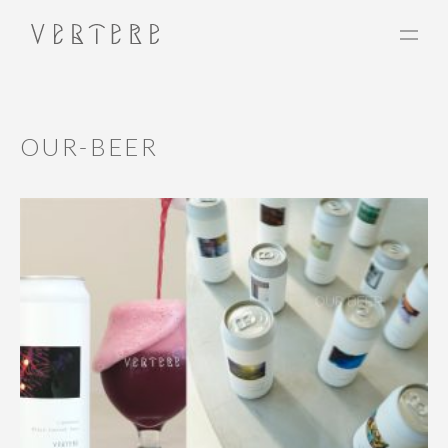
OUR-BEER