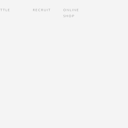
TTLE
RECRUIT
ONLINE
SHOP