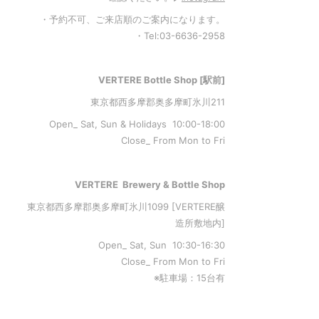
・予約不可、ご来店順のご案内になります。
・Tel:03-6636-2958
VERTERE Bottle Shop [駅前]
東京都西多摩郡奥多摩町氷川211
Open_ Sat, Sun & Holidays 10:00-18:00
Close_ From Mon to Fri
VERTERE Brewery & Bottle Shop
東京都西多摩郡奥多摩町氷川1099 [VERTERE醸
造所敷地内]
Open_ Sat, Sun 10:30-16:30
Close_ From Mon to Fri
※駐車場：15台有