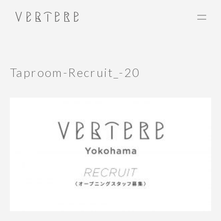
Taproom-Recruit_-20