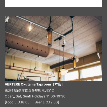
VERTERE Okutama Taproom［本店］
東京都西多摩郡奥多摩町氷川212
Open_ Sat, Sun& Holidays 11:00-19:30
[Food L.O.18:00 | Beer L.O.19:00]