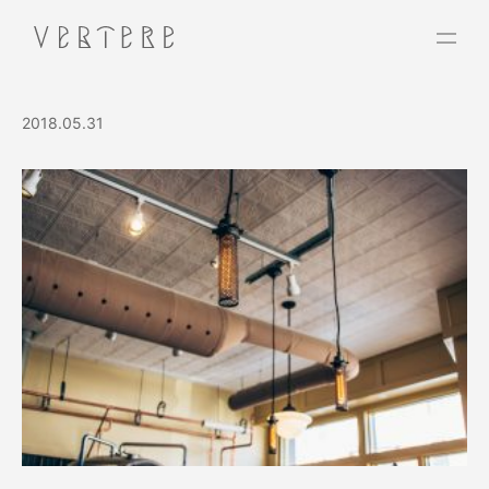
2018.05.31