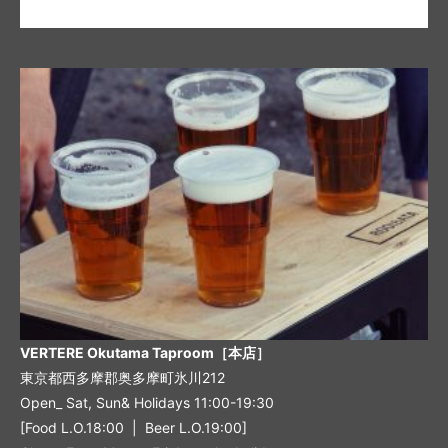
VERTERE Okutama Taproom［本店］
東京都西多摩郡奥多摩町氷川212
Open_ Sat, Sun& Holidays 11:00-19:30
[Food L.O.18:00 | Beer L.O.19:00]