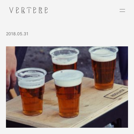
2018.05.31