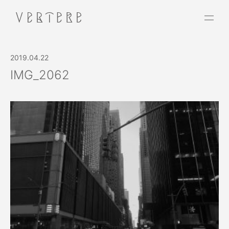
2019.04.22
IMG_2062