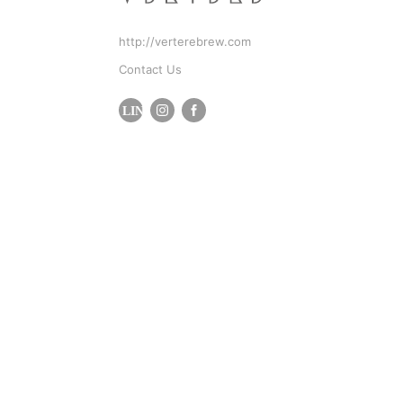
http://verterebrew.com
Contact Us