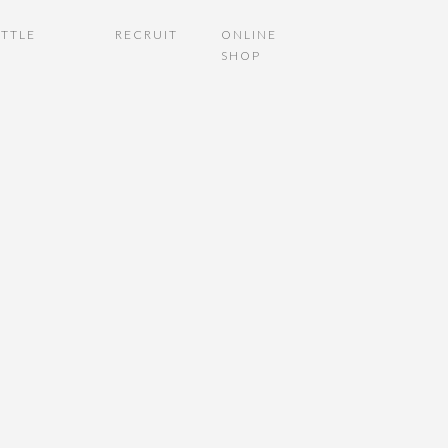
TTLE
RECRUIT
ONLINE
SHOP