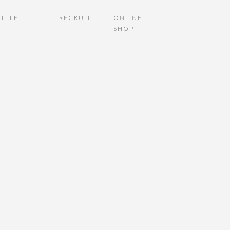
TTLE
RECRUIT
ONLINE
SHOP