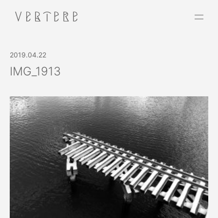
2019.04.22
IMG_1913