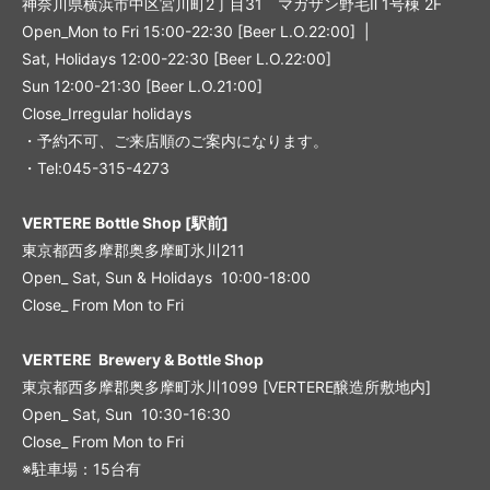
神奈川県横浜市中区宮川町2丁目31 マガザン野毛Ⅱ 1号棟 2F
Open_Mon to Fri 15:00-22:30 [Beer L.O.22:00] |
Sat, Holidays 12:00-22:30 [Beer L.O.22:00]
Sun 12:00-21:30 [Beer L.O.21:00]
Close_Irregular holidays
・予約不可、ご来店順のご案内になります。
・Tel:045-315-4273
VERTERE Bottle Shop [駅前]
東京都西多摩郡奥多摩町氷川211
Open_ Sat, Sun & Holidays 10:00-18:00
Close_ From Mon to Fri
VERTERE Brewery & Bottle Shop
東京都西多摩郡奥多摩町氷川1099 [VERTERE醸造所敷地内]
Open_ Sat, Sun 10:30-16:30
Close_ From Mon to Fri
※駐車場：15台有