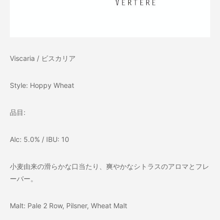
Viscaria / ビスカリア
Style: Hoppy Wheat
品目:
Alc: 5.0% / IBU: 10
小麦由来の滑らかな口当たり、爽やかなシトラスのアロマとフレ
ーバー。
Malt: Pale 2 Row, Pilsner, Wheat Malt