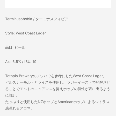
Terminusphobia / ターミナスフォビア
Style: West Coast Lager
品目: ビール
Alc: 6.5% / IBU: 19
Totopia Breweryのノウハウを参考にしたWest Coast Lager。
ピルスナーモルトとライスを使用し、ラガーイーストで発酵させ
ることでモルトのニュアンスを抑えホップの個性が表に出るよう
に設計。
たっぷりと使用したNZホップとAmericanホップによるシトラス
感溢れるアロマ。