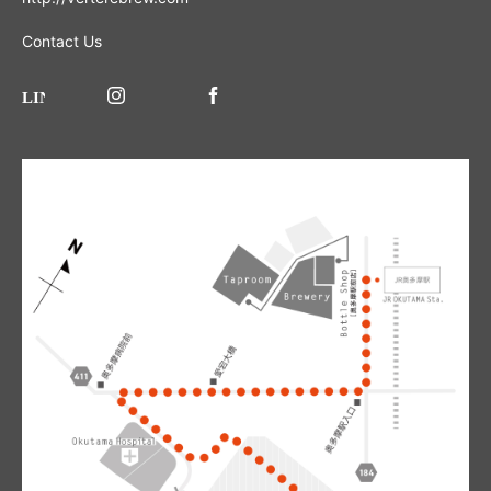
Contact Us