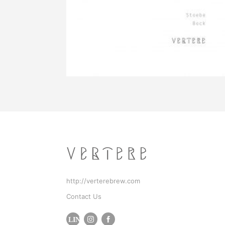
http://verterebrew.com
Contact Us