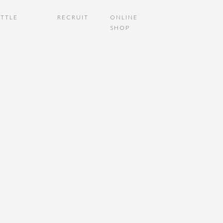
TTLE
RECRUIT
ONLINE
SHOP