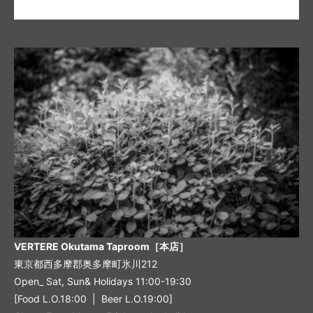
VERTERE Okutama Taproom［本店］
東京都西多摩郡奥多摩町氷川212
Open_ Sat, Sun& Holidays 11:00-19:30
[Food L.O.18:00 | Beer L.O.19:00]