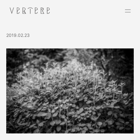
2019.02.23