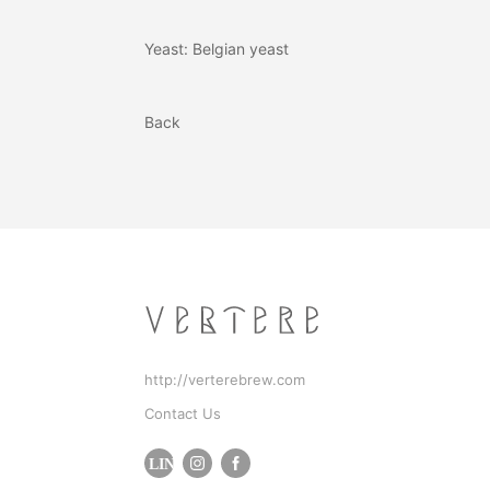
Yeast: Belgian yeast
Back
http://verterebrew.com
Contact Us