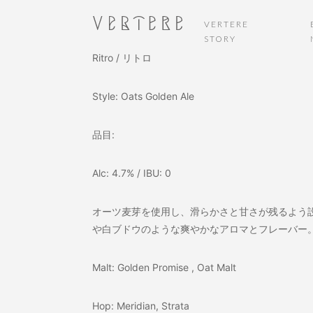
VERTERE
STORY
Ritro / リトロ
Style: Oats Golden Ale
品目:
Alc: 4.7% / IBU: 0
オーツ麦芽を使用し、滑らかさと甘さが残るよう設
や白ブドウのような爽やかなアロマとフレーバー
Malt: Golden Promise , Oat Malt
Hop: Meridian, Strata