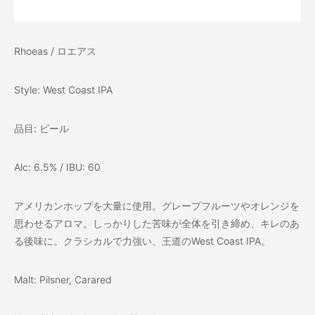
Rhoeas / ロエアス
Style: West Coast IPA
品目: ビール
Alc: 6.5% / IBU: 60
アメリカンホップを大量に使用。グレープフルーツやオレンジを
思わせるアロマ。しっかりした苦味が全体を引き締め、キレのあ
る後味に。クラシカルで力強い、王道のWest Coast IPA。
Malt: Pilsner, Carared