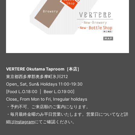
VERTERE Okutama Taproom［本店］
東京都西多摩郡奥多摩町氷川212
Open_ Sat, Sun& Holidays 11:00-19:30
[Food L.O.18:00 | Beer L.O.19:00]
Close_ From Mon to Fri, Irregular holidays
・予約不可、ご来店順のご案内になります。
・毎月最終金曜のみ平日営業いたします。営業日についてなど詳
細は
Instagram
にてご確認ください。