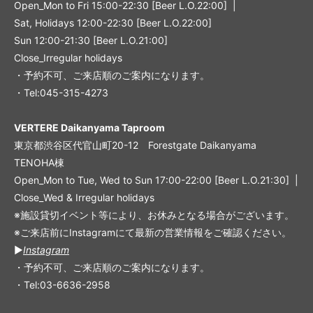
Open_Mon to Fri 15:00-22:30 [Beer L.O.22:00] |
Sat, Holidays 12:00-22:30 [Beer L.O.22:00]
Sun 12:00-21:30 [Beer L.O.21:00]
Close_Irregular holidays
・予約不可、ご来店順のご案内になります。
・Tel:045-315-4273
VERTERE Daikanyama Taproom
東京都渋谷区代官山町20-12 Forestgate Daikanyama
TENOHA棟
Open_Mon to Tue, Wed to Sun 17:00-22:00 [Beer L.O.21:30] |
Close_Wed & Irregular holidays
※施設貸切イベント等により、お休みとなる場合がございます。
※ご来店前にInstagramにて最新の営業情報をご確認ください。
▶︎
Instagram
・予約不可、ご来店順のご案内になります。
・Tel:03-6636-2958