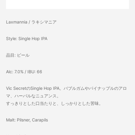
Laxmannia / ラキシマニア
Style: Single Hop IPA
品目: ビール
Alc: 7.0% / IBU: 66
Vic SecretのSingle Hop IPA。バブルガムやパイナップルのアロ
マ、ハーバルなニュアンス。
すっきりとした口当たりと、しっかりとした苦味。
Malt: Pilsner, Carapils