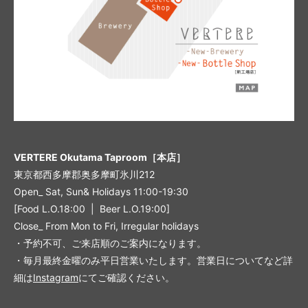
VERTERE Okutama Taproom［本店］
東京都西多摩郡奥多摩町氷川212
Open_ Sat, Sun& Holidays 11:00-19:30
[Food L.O.18:00 | Beer L.O.19:00]
Close_ From Mon to Fri, Irregular holidays
・予約不可、ご来店順のご案内になります。
・毎月最終金曜のみ平日営業いたします。営業日についてなど詳
細は
Instagram
にてご確認ください。