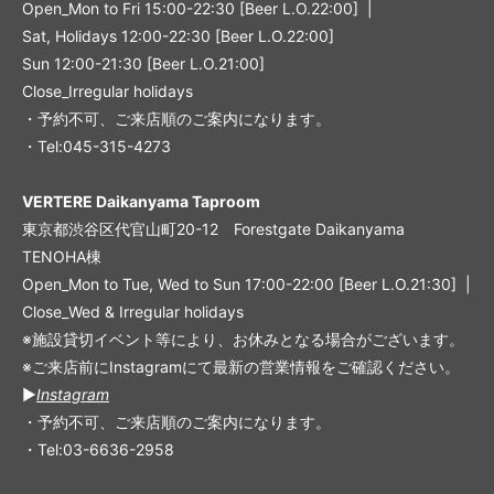
Open_Mon to Fri 15:00-22:30 [Beer L.O.22:00] |
Sat, Holidays 12:00-22:30 [Beer L.O.22:00]
Sun 12:00-21:30 [Beer L.O.21:00]
Close_Irregular holidays
・予約不可、ご来店順のご案内になります。
・Tel:045-315-4273
VERTERE Daikanyama Taproom
東京都渋谷区代官山町20-12 Forestgate Daikanyama
TENOHA棟
Open_Mon to Tue, Wed to Sun 17:00-22:00 [Beer L.O.21:30] |
Close_Wed & Irregular holidays
※施設貸切イベント等により、お休みとなる場合がございます。
※ご来店前にInstagramにて最新の営業情報をご確認ください。
▶︎
Instagram
・予約不可、ご来店順のご案内になります。
・Tel:03-6636-2958