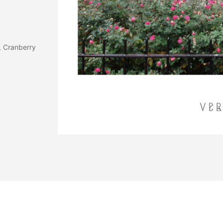
, Cranberry