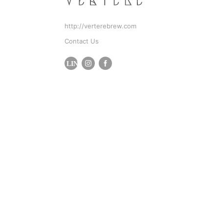
http://verterebrew.com
Contact Us