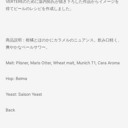
VERTEREのために坂内拓氏が描き下ろした作品からイメージを
得てビールのレシピを作成しました。
商品説明：柑橘とほのかにカラメルのニュアンス。飲み口軽く、
爽やかなペールサワー。
Malt: Pilsner, Maris Otter, Wheat malt, Munich T1, Cara Aroma
Hop: Belma
Yeast: Saison Yeast
Back