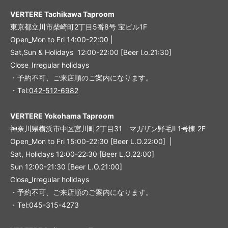
VERTERE Tachikawa Taproom
東京都立川市柴崎町2丁目5番8号 宝ビル1F
Open_Mon to Fri 14:00-22:00 |
Sat,Sun & Holidays 12:00-22:00
[
Beer l.o.21:30
]
Close_Irregular holidays
・予約不可、ご来店順のご案内になります。
・Tel:
042-512-6982
VERTERE Yokohama Taproom
神奈川県横浜市中区宮川町2丁目31 マガザン野毛Ⅱ 1号棟 2F
Open_Mon to Fri 15:00-22:30 [Beer L.O.22:00] |
Sat, Holidays 12:00-22:30 [Beer L.O.22:00]
Sun 12:00-21:30 [Beer L.O.21:00]
Close_Irregular holidays
・予約不可、ご来店順のご案内になります。
・Tel:045-315-4273