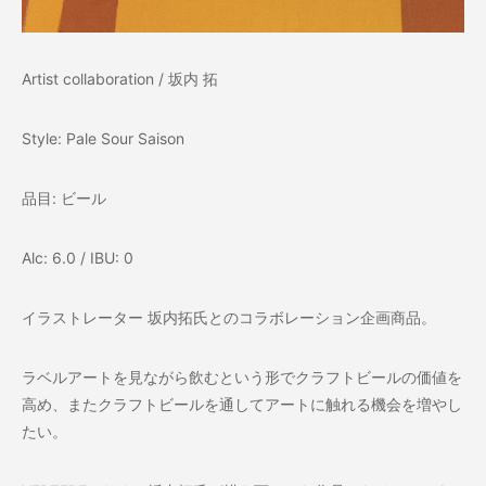
Artist collaboration / 坂内 拓
Style: Pale Sour Saison
品目: ビール
Alc: 6.0 / IBU: 0
イラストレーター 坂内拓氏とのコラボレーション企画商品。
ラベルアートを見ながら飲むという形でクラフトビールの価値を
高め、またクラフトビールを通してアートに触れる機会を増やし
たい。