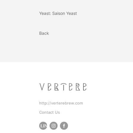
Yeast: Saison Yeast
Back
http://verterebrew.com
Contact Us