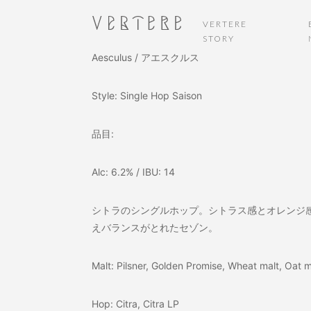
VERTERE
STORY
Aesculus / アエスクルス
Style: Single Hop Saison
品目:
Alc: 6.2% / IBU: 14
シトラのシングルホップ。シトラス感とオレンジ
えバランスがとれたセゾン。
Malt: Pilsner, Golden Promise, Wheat malt, Oat m
Hop: Citra, Citra LP