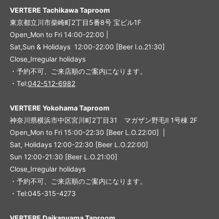
VERTERE Tachikawa Taproom
東京都立川市柴崎町2丁目5番8号 宝ビル1F
Open_Mon to Fri 14:00-22:00 |
Sat,Sun & Holidays 12:00-22:00
[
Beer l.o.21:30
]
Close_Irregular holidays
・予約不可、ご来店順のご案内になります。
・Tel:
042-512-6982
VERTERE Yokohama Taproom
神奈川県横浜市中区宮川町2丁目31 マガザン野毛Ⅱ 1号棟 2F
Open_Mon to Fri 15:00-22:30 [Beer L.O.22:00] |
Sat, Holidays 12:00-22:30 [Beer L.O.22:00]
Sun 12:00-21:30 [Beer L.O.21:00]
Close_Irregular holidays
・予約不可、ご来店順のご案内になります。
・Tel:045-315-4273
VERTERE Daikanyama Taproom