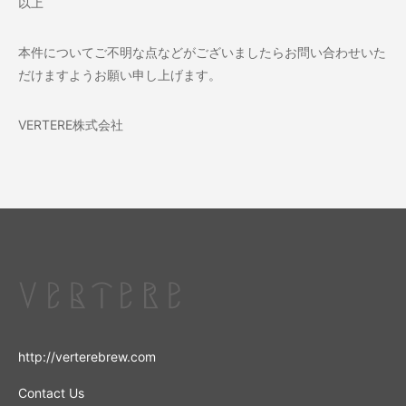
以上
本件についてご不明な点などがございましたらお問い合わせいた
だけますようお願い申し上げます。
VERTERE株式会社
http://verterebrew.com
Contact Us