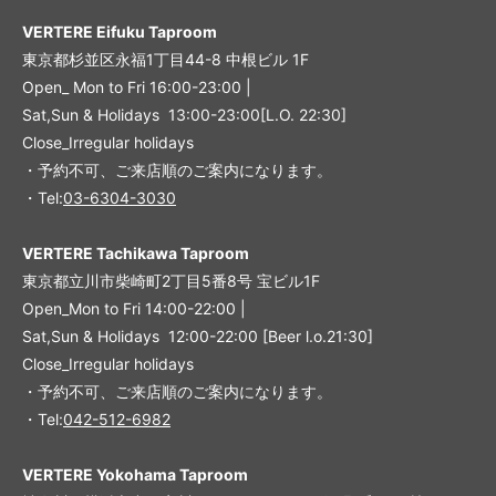
VERTERE Eifuku Taproom
東京都杉並区永福1丁目44-8 中根ビル 1F
Open_ Mon to Fri 16:00-23:00 |
Sat,Sun & Holidays 13:00-23:00
[L
.O. 22:30
]
Close_Irregular holidays
・予約不可、ご来店順のご案内になります。
・Tel:
03-6304-3030
VERTERE Tachikawa Taproom
東京都立川市柴崎町2丁目5番8号 宝ビル1F
Open_Mon to Fri 14:00-22:00 |
Sat,Sun & Holidays 12:00-22:00
[
Beer l.o.21:30
]
Close_Irregular holidays
・予約不可、ご来店順のご案内になります。
・Tel:
042-512-6982
VERTERE Yokohama Taproom