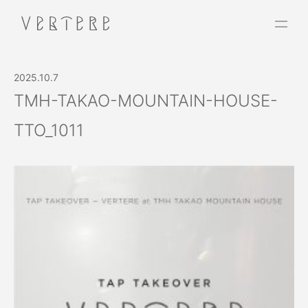
2025.10.7
TMH-TAKAO-MOUNTAIN-HOUSE-
TTO_1011