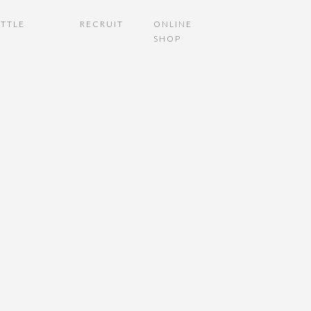
TTLE
RECRUIT
ONLINE
SHOP