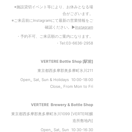
※施設貸切イベント等により、お休みとなる場
合がございます。
※ご来店前にInstagramにて最新の営業情報をご
確認ください。▶︎
Instagram
・予約不可、ご来店順のご案内になります。
・Tel:03-6636-2958
VERTERE Bottle Shop [駅前]
東京都西多摩郡奥多摩町氷川211
Open_ Sat, Sun & Holidays 10:00-18:00
Close_ From Mon to Fri
VERTERE Brewery & Bottle Shop
東京都西多摩郡奥多摩町氷川1099 [VERTERE醸
造所敷地内]
Open_ Sat, Sun 10:30-16:30