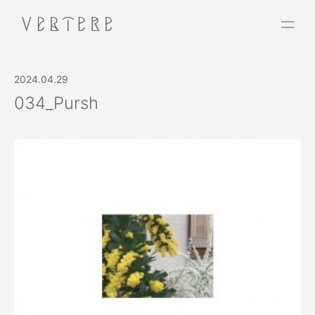
2024.04.29
034_Pursh