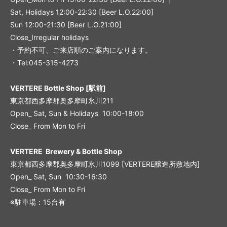
Sat, Holidays 12:00-22:30 [Beer L.O.22:00]
Sun 12:00-21:30 [Beer L.O.21:00]
Close_Irregular holidays
・予約不可、ご来店順のご案内になります。
・Tel:045-315-4273
VERTERE Bottle Shop [駅前]
東京都西多摩郡奥多摩町氷川211
Open_ Sat, Sun & Holidays 10:00-18:00
Close_ From Mon to Fri
VERTERE Brewery & Bottle Shop
東京都西多摩郡奥多摩町氷川1099 [VERTERE醸造所敷地内]
Open_ Sat, Sun 10:30-16:30
Close_ From Mon to Fri
※駐車場：15台有