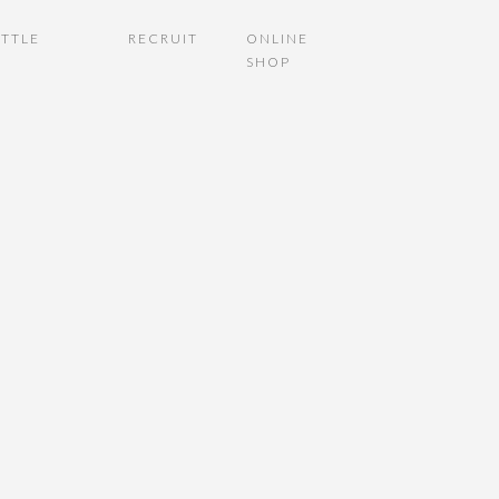
TTLE
RECRUIT
ONLINE
SHOP