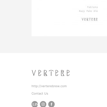
http://verterebrew.com
Contact Us