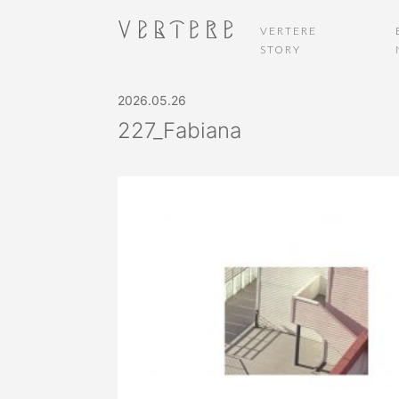
VERTERE
STORY
2026.05.26
227_Fabiana