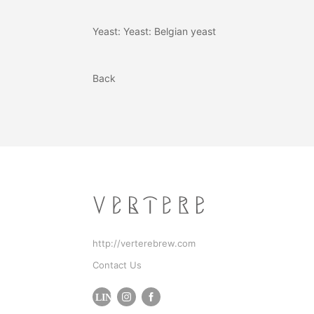
Yeast: Yeast: Belgian yeast
Back
http://verterebrew.com
Contact Us