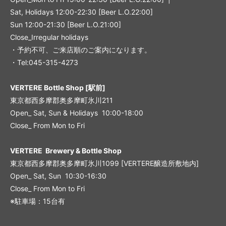
Sat, Holidays 12:00-22:30 [Beer L.O.22:00]
Sun 12:00-21:30 [Beer L.O.21:00]
Close_Irregular holidays
・予約不可、ご来店順のご案内になります。
・Tel:045-315-4273
VERTERE Bottle Shop [駅前]
東京都西多摩郡奥多摩町氷川211
Open_ Sat, Sun & Holidays 10:00-18:00
Close_ From Mon to Fri
VERTERE Brewery & Bottle Shop
東京都西多摩郡奥多摩町氷川1099 [VERTERE醸造所敷地内]
Open_ Sat, Sun 10:30-16:30
Close_ From Mon to Fri
※駐車場：15台有