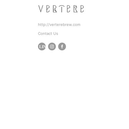
http://verterebrew.com
Contact Us