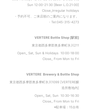
Sun 12:00-21:30 [Beer L.O.21:00]
Close_Irregular holidays
・予約不可、ご来店順のご案内になります。
・Tel:045-315-4273
VERTERE Bottle Shop [駅前]
東京都西多摩郡奥多摩町氷川211
Open_ Sat, Sun & Holidays 10:00-18:00
Close_ From Mon to Fri
VERTERE Brewery & Bottle Shop
東京都西多摩郡奥多摩町氷川1099 [VERTERE醸
造所敷地内]
Open_ Sat, Sun 10:30-16:30
Close_ From Mon to Fri
※駐車場：15台有