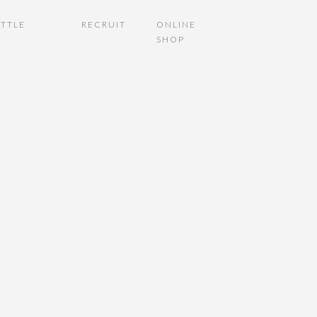
TTLE
RECRUIT
ONLINE
SHOP